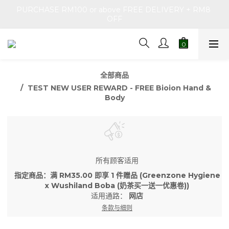
PURCHASE RM100 or above FREE DELIVERY + RM8 
OFF
全部商品
TEST NEW USER REWARD - FREE Bioion Hand &
Body
所有顾客适用
指定商品：满 RM35.00 即享 1 件赠品 (Greenzone Hygiene
x Wushiland Boba (奶茶买一送一优惠卷))
适用通路：
网店
条款与细则