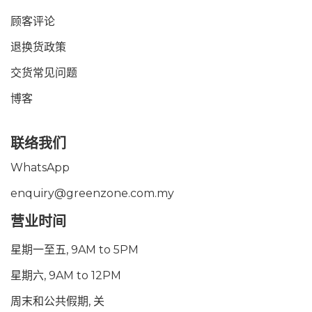
顾客评论
退换货政策
交货常见问题
博客
联络我们
WhatsApp
enquiry@greenzone.com.my
营业时间
星期一至五, 9AM to 5PM
星期六, 9AM to 12PM
周末和公共假期, 关