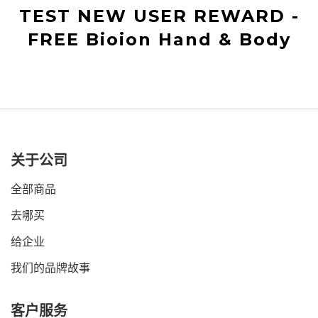
TEST NEW USER REWARD -
FREE Bioion Hand & Body
关于公司
全部商品
去哪买
给企业
我们的品牌故事
客户服务