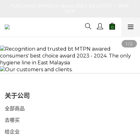
PURCHASE RM100 or above FREE DELIVERY + RM8 
OFF
关于公司
全部商品
去哪买
给企业