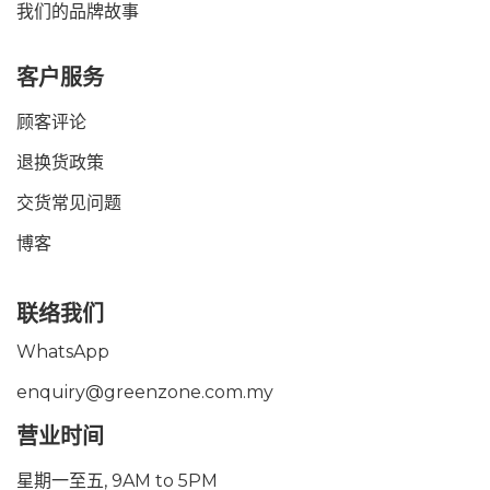
我们的品牌故事
客户服务
顾客评论
退换货政策
交货常见问题
博客
联络我们
WhatsApp
enquiry@greenzone.com.my
营业时间
星期一至五, 9AM to 5PM