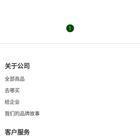
1
关于公司
全部商品
去哪买
给企业
我们的品牌故事
客户服务