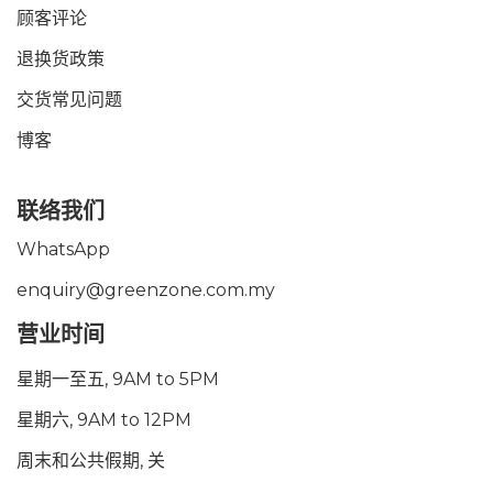
顾客评论
退换货政策
交货常见问题
博客
联络我们
WhatsApp
enquiry@greenzone.com.my
营业时间
星期一至五, 9AM to 5PM
星期六, 9AM to 12PM
周末和公共假期, 关