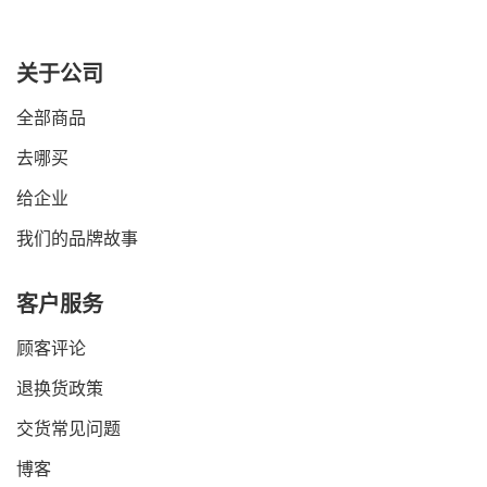
关于公司
全部商品
去哪买
给企业
我们的品牌故事
客户服务
顾客评论
退换货政策
交货常见问题
博客