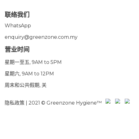
联络我们
WhatsApp
enquiry@greenzone.com.my
营业时间
星期一至五, 9AM to 5PM
星期六, 9AM to 12PM
周末和公共假期, 关
隐私政策
| 2021 © Greenzone Hygiene™