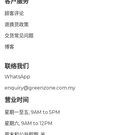
客户服务
顾客评论
退换货政策
交货常见问题
博客
联络我们
WhatsApp
enquiry@greenzone.com.my
营业时间
星期一至五, 9AM to 5PM
星期六, 9AM to 12PM
周末和公共假期, 关