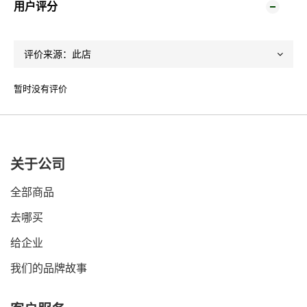
用户评分
暂时没有评价
关于公司
全部商品
去哪买
给企业
我们的品牌故事