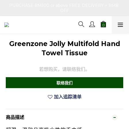
PURCHASE RM100 or above FREE DELIVERY + RM8 
OFF
Greenzone Jolly Multifold Hand
Towel Tissue
若想购买，请联络我们。
联络我们
加入追踪清单
商品描述