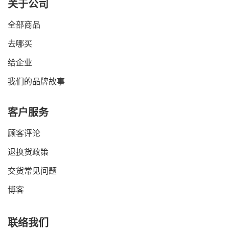
关于公司
全部商品
去哪买
给企业
我们的品牌故事
客户服务
顾客评论
退换货政策
交货常见问题
博客
联络我们