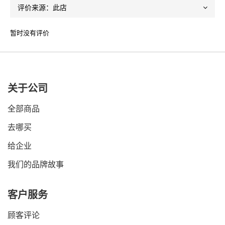
暂时没有评价
关于公司
全部商品
去哪买
给企业
我们的品牌故事
客户服务
顾客评论