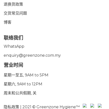
退换货政策
交货常见问题
博客
联络我们
WhatsApp
enquiry@greenzone.com.my
营业时间
星期一至五, 9AM to 5PM
星期六, 9AM to 12PM
周末和公共假期, 关
隐私政策
| 2021 © Greenzone Hygiene™