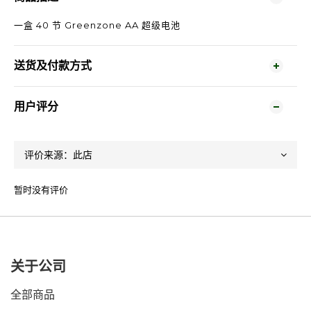
一盒 40 节 Greenzone AA 超级电池
送货及付款方式
用户评分
暂时没有评价
关于公司
全部商品