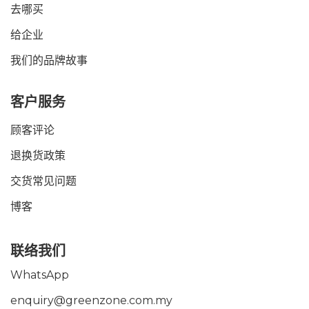
去哪买
给企业
我们的品牌故事
客户服务
顾客评论
退换货政策
交货常见问题
博客
联络我们
WhatsApp
enquiry@greenzone.com.my