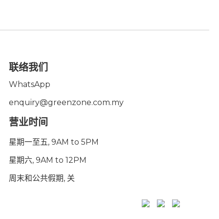
联络我们
WhatsApp
enquiry@greenzone.com.my
营业时间
星期一至五, 9AM to 5PM
星期六, 9AM to 12PM
周末和公共假期, 关