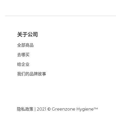
关于公司
全部商品
去哪买
给企业
我们的品牌故事
隐私政策
| 2021 © Greenzone Hygiene™