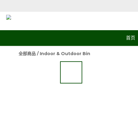
首页
全部商品
/
Indoor & Outdoor Bin