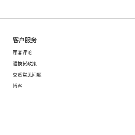
客户服务
顾客评论
退换货政策
交货常见问题
博客