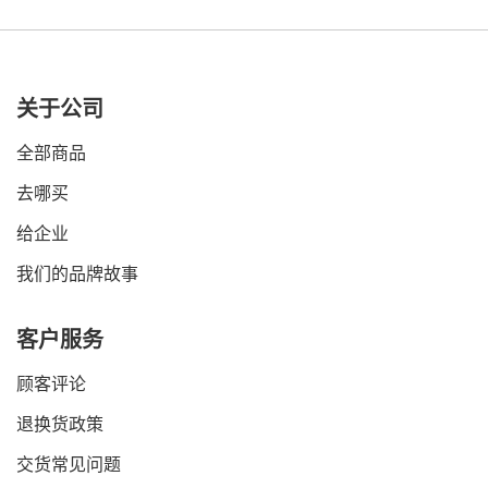
关于公司
全部商品
去哪买
给企业
我们的品牌故事
客户服务
顾客评论
退换货政策
交货常见问题