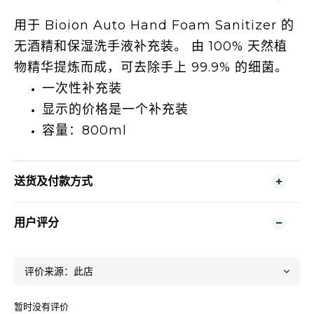
用于 Bioion Auto Hand Foam Sanitizer 的
无酒精和保湿洗手液补充装。 由 100% 天然植
物精华提炼而成，可去除手上 99.9% 的细菌。
一次性补充装
显示的价格是一个补充装
容量：800ml
送货及付款方式
用户评分
暂时没有评价