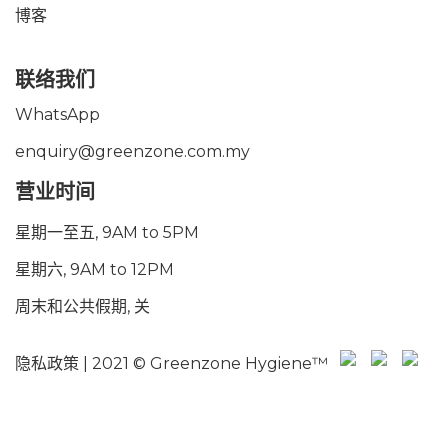
博客
联络我们
WhatsApp
enquiry@greenzone.com.my
营业时间
星期一至五, 9AM to 5PM
星期六, 9AM to 12PM
周末和公共假期, 关
隐私政策
| 2021 © Greenzone Hygiene™