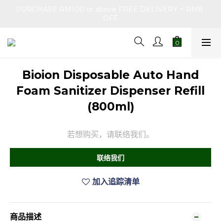
PURCHASE RM100 or above FREE DELIVERY + RM8 
OFF
Bioion Disposable Auto Hand
Foam Sanitizer Dispenser Refill
(800ml)
若想购买，请联络我们。
联络我们
加入追踪清单
商品描述