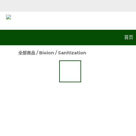
首页
全部商品
/
Bioion
/
Sanitization