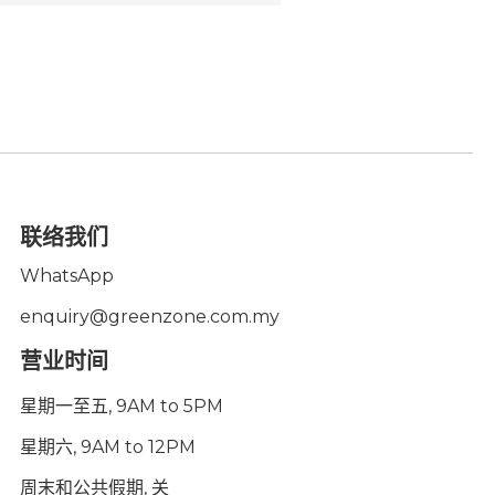
联络我们
WhatsApp
enquiry@greenzone.com.my
营业时间
星期一至五, 9AM to 5PM
星期六, 9AM to 12PM
周末和公共假期, 关