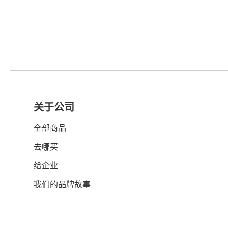
关于公司
全部商品
去哪买
给企业
我们的品牌故事