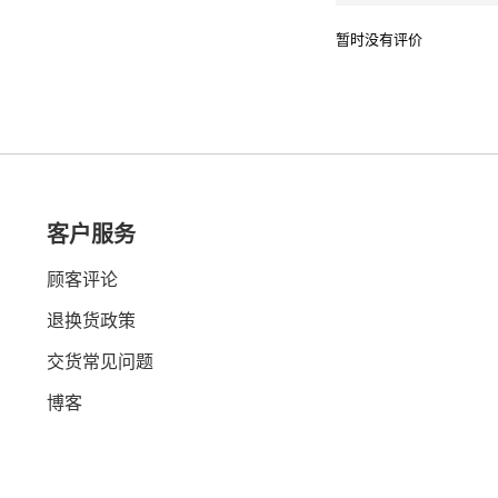
暂时没有评价
客户服务
顾客评论
退换货政策
交货常见问题
博客