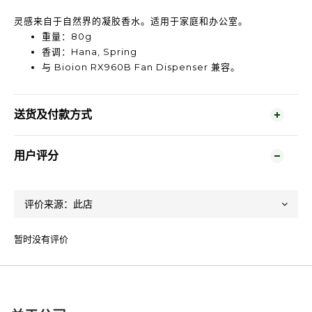
灵感来自于自然界的凝胶香水。适用于家庭和办公室。
重量：80g
香调：Hana, Spring
与 Bioion RX960B Fan Dispenser 兼容。
送货及付款方式
用户评分
暂时没有评价