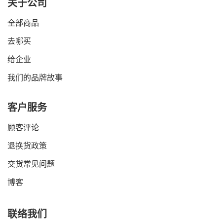
关于公司
全部商品
去哪买
给企业
我们的品牌故事
客户服务
顾客评论
退换货政策
交货常见问题
博客
联络我们